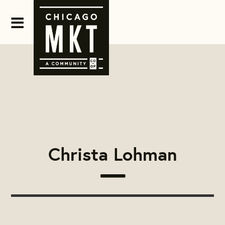
Christa Lohman